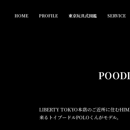
HOME
PROFILE
東京玩具式図鑑
SERVICE
POOD
LIBERTY TOKYO本店のご近所に住む
来るトイプードルPOLOくんがモデル。