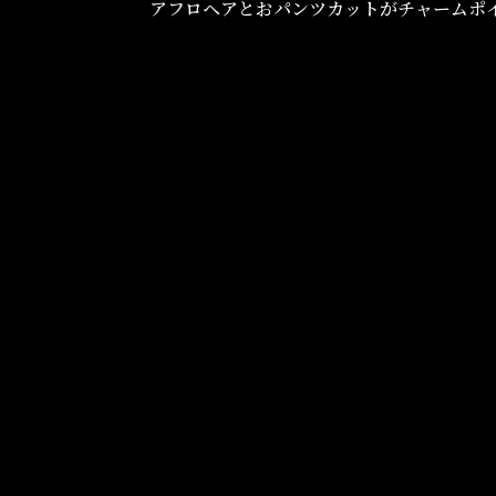
アフロヘアとおパンツカットがチャームポ